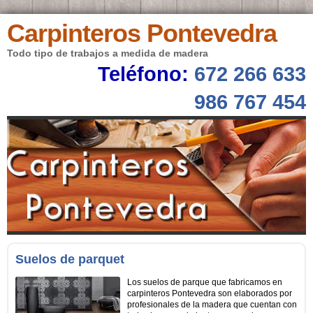
Carpinteros Pontevedra
Todo tipo de trabajos a medida de madera
Teléfono:
672 266 633
986 767 454
Suelos de parquet
Los suelos de parque que fabricamos en
carpinteros Pontevedra son elaborados por
profesionales de la madera que cuentan con