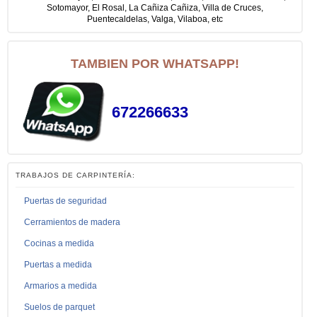
Sotomayor, El Rosal, La Cañiza Cañiza, Villa de Cruces,
Puentecaldelas, Valga, Vilaboa, etc
TAMBIEN POR WHATSAPP!
672266633
TRABAJOS DE CARPINTERÍA:
Puertas de seguridad
Cerramientos de madera
Cocinas a medida
Puertas a medida
Armarios a medida
Suelos de parquet